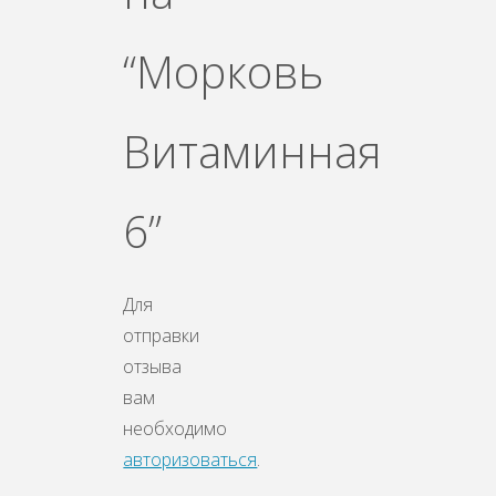
“Морковь
Витаминная
6”
Для
отправки
отзыва
вам
необходимо
авторизоваться
.