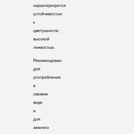
характеризуется
устойчивостью
к
цветушности,
высокой
лежкостью.
Рекомендован
для
употребления
в
свежем
виде
и
для
зимнего