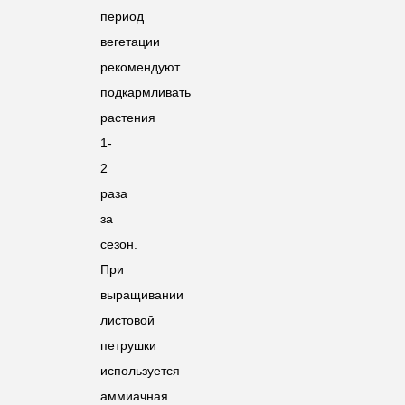
период
вегетации
рекомендуют
подкармливать
растения
1-
2
раза
за
сезон.
При
выращивании
листовой
петрушки
используется
аммиачная