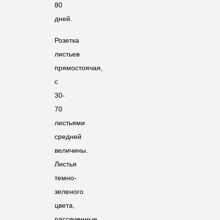
80
дней.
Розетка
листьев
прямостоячая,
с
30-
70
листьями
средней
величины.
Листья
темно-
зеленого
цвета,
рассеченные,