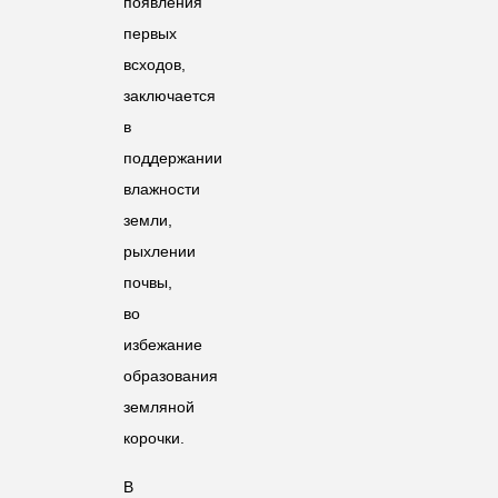
появления
первых
всходов,
заключается
в
поддержании
влажности
земли,
рыхлении
почвы,
во
избежание
образования
земляной
корочки.
В