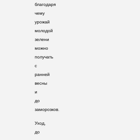
благодаря
чему
урожай
молодой
зелени
можно
получать
с
ранней
весны
и
до
заморозков.
Уход,
до