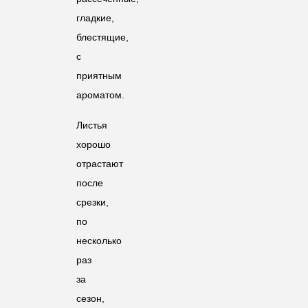
гладкие,
блестящие,
с
приятным
ароматом.
Листья
хорошо
отрастают
после
срезки,
по
несколько
раз
за
сезон,