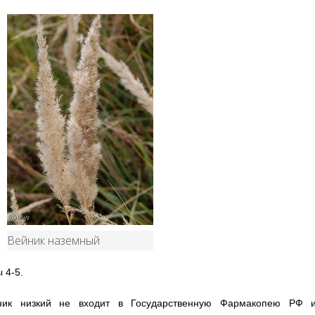
Вейник наземный
 4-5.
ник низкий не входит в Государственную Фармакопею РФ 