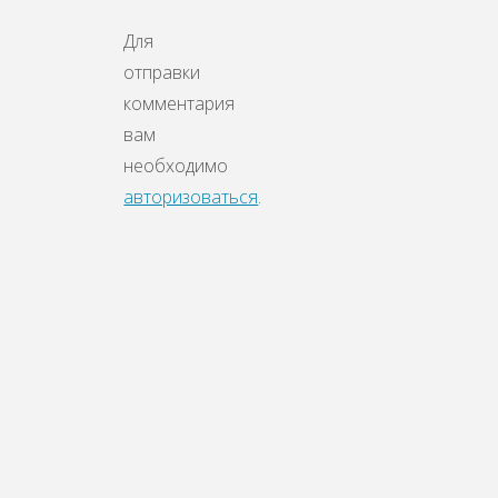
Для
отправки
комментария
вам
необходимо
авторизоваться
.